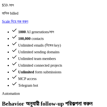
$59
/মাস
মাসিক billed
Scale দিয়ে শুরু করুন
1000
AI generations/মাস
100,000
contacts
Unlimited emails (নিজের key)
Unlimited sending domains
Unlimited team members
Unlimited connected projects
Unlimited
form submissions
MCP access
Telegram bot
Automation
Behavior অনুযায়ী follow-up পরিকল্পনা করুন