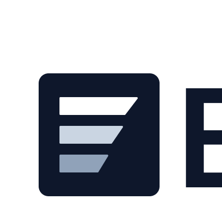
Skip to main content