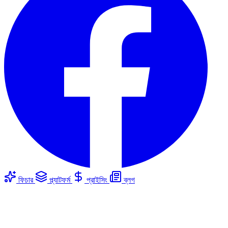
ফিচার
প্ল্যাটফর্ম
প্রাইসিং
ব্লগ