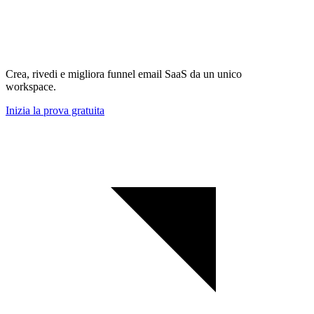
Crea, rivedi e migliora funnel email SaaS da un unico
workspace.
Inizia la prova gratuita