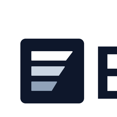
Skip to main content