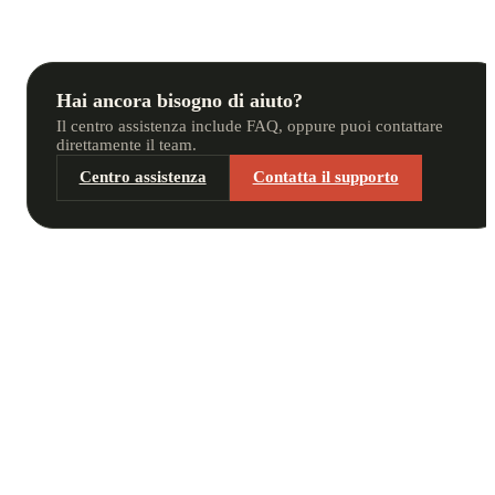
Hai ancora bisogno di aiuto?
Il centro assistenza include FAQ, oppure puoi contattare
direttamente il team.
Centro assistenza
Contatta il supporto