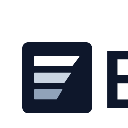
Skip to main content