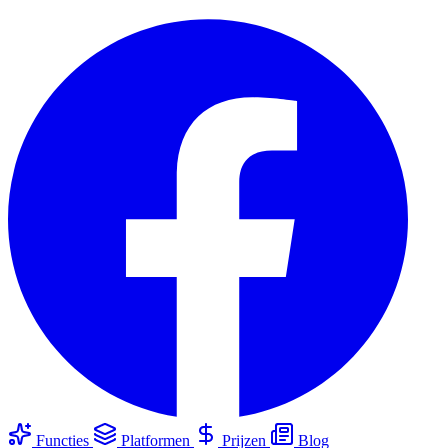
Functies
Platformen
Prijzen
Blog