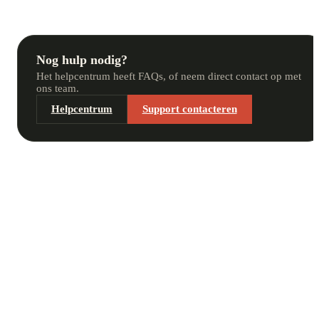
Nog hulp nodig?
Het helpcentrum heeft FAQs, of neem direct contact op met
ons team.
Helpcentrum
Support contacteren