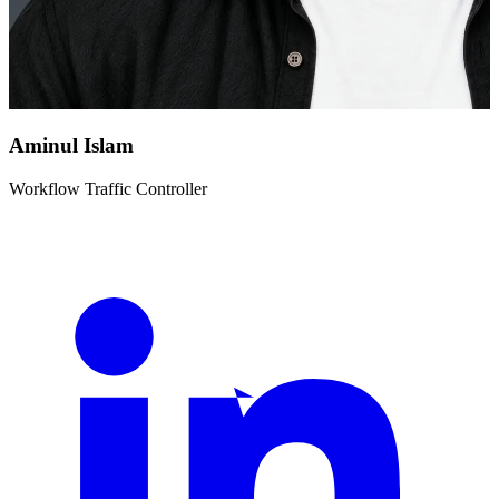
Aminul Islam
Workflow Traffic Controller