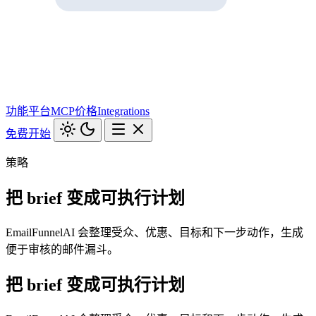
功能
平台
MCP
价格
Integrations
免费开始
策略
把 brief 变成可执行计划
EmailFunnelAI 会整理受众、优惠、目标和下一步动作，生成
便于审核的邮件漏斗。
把 brief 变成可执行计划