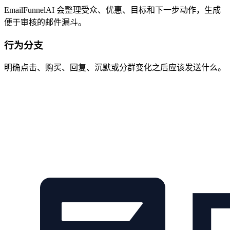
EmailFunnelAI 会整理受众、优惠、目标和下一步动作，生成
便于审核的邮件漏斗。
行为分支
明确点击、购买、回复、沉默或分群变化之后应该发送什么。