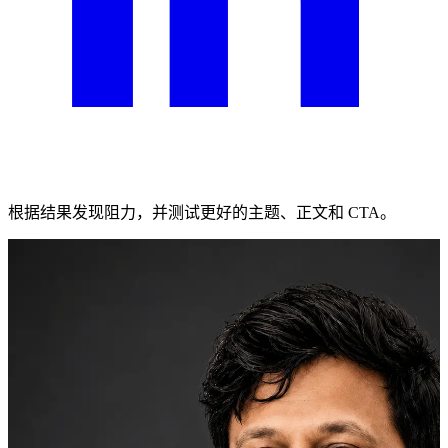
根据结果发现阻力，并测试更好的主题、正文和 CTA。