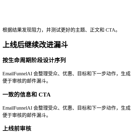
根据结果发现阻力，并测试更好的主题、正文和 CTA。
上线后继续改进漏斗
按生命周期阶段设计序列
EmailFunnelAI 会整理受众、优惠、目标和下一步动作，生成
便于审核的邮件漏斗。
一致的信息和 CTA
EmailFunnelAI 会整理受众、优惠、目标和下一步动作，生成
便于审核的邮件漏斗。
上线前审核