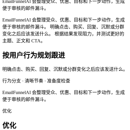
EmailFunnelAI 会整理受众、优惠、目标和下一步动作，生成
便于审核的邮件漏斗。
EmailFunnelAI 会整理受众、优惠、目标和下一步动作，生成
便于审核的邮件漏斗。 明确点击、购买、回复、沉默或分群
变化之后应该发送什么。 根据结果发现阻力，并测试更好的
主题、正文和 CTA。
按用户行为规划跟进
明确点击、购买、回复、沉默或分群变化之后应该发送什么。
行为分支 · 清晰节奏 · 准备度检查
EmailFunnelAI 会整理受众、优惠、目标和下一步动作，生成
便于审核的邮件漏斗。
优化
优化