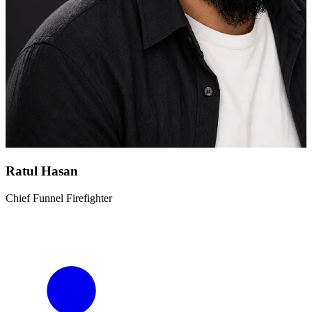
Ratul Hasan
Chief Funnel Firefighter