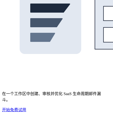
在一个工作区中创建、审核并优化 SaaS 生命周期邮件漏
斗。
开始免费试用