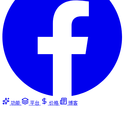
功能
平台
价格
博客