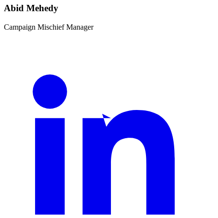
Abid Mehedy
Campaign Mischief Manager