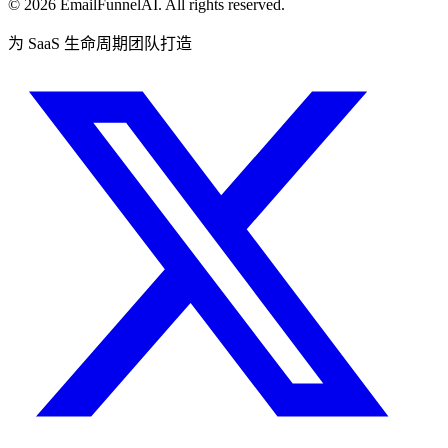
© 2026 EmailFunnelAI. All rights reserved.
为 SaaS 生命周期团队打造