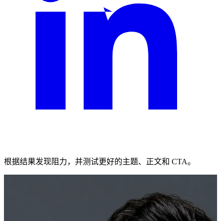
根据结果发现阻力，并测试更好的主题、正文和 CTA。