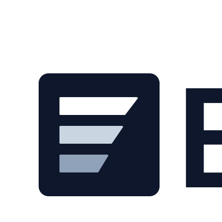
Skip to main content