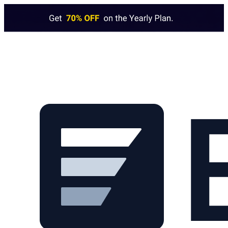
Skip to main content