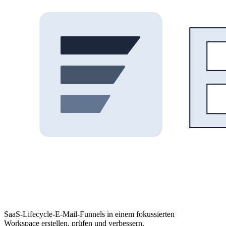
SaaS-Lifecycle-E-Mail-Funnels in einem fokussierten
Workspace erstellen, prüfen und verbessern.