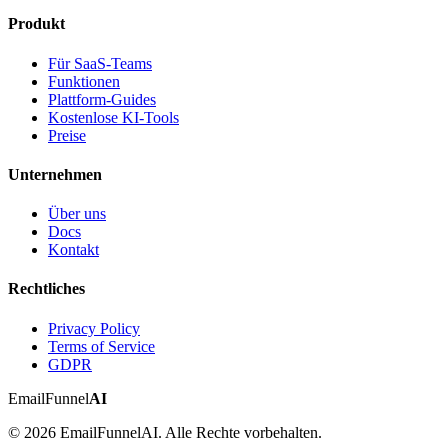
Produkt
Für SaaS-Teams
Funktionen
Plattform-Guides
Kostenlose KI-Tools
Preise
Unternehmen
Über uns
Docs
Kontakt
Rechtliches
Privacy Policy
Terms of Service
GDPR
EmailFunnel
AI
© 2026 EmailFunnelAI. Alle Rechte vorbehalten.