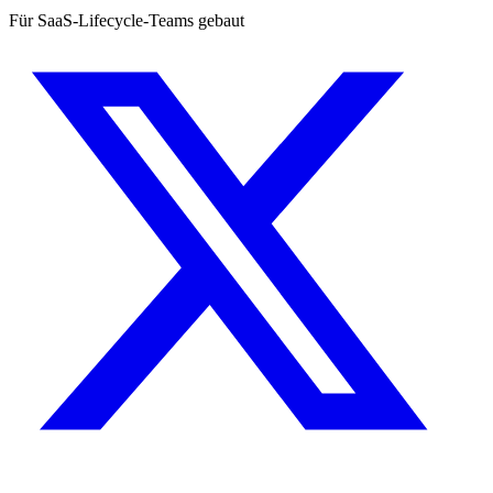
Für SaaS-Lifecycle-Teams gebaut