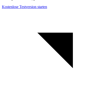
Kostenlose Testversion starten