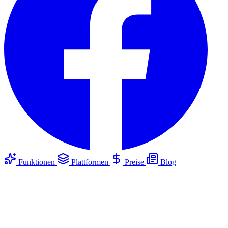
Funktionen
Plattformen
Preise
Blog