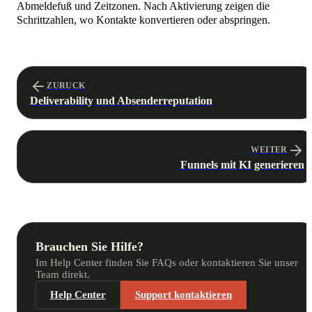
Abmeldefuß und Zeitzonen. Nach Aktivierung zeigen die
Schrittzahlen, wo Kontakte konvertieren oder abspringen.
ZURUCK
Deliverability und Absenderreputation
WEITER
Funnels mit KI generieren
Brauchen Sie Hilfe?
Im Help Center finden Sie FAQs oder kontaktieren Sie unser
Team direkt.
Help Center
Support kontaktieren