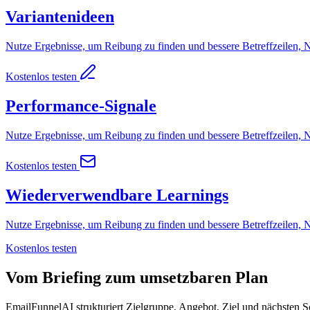
Variantenideen
Nutze Ergebnisse, um Reibung zu finden und bessere Betreffzeilen, 
Kostenlos testen
Performance-Signale
Nutze Ergebnisse, um Reibung zu finden und bessere Betreffzeilen, 
Kostenlos testen
Wiederverwendbare Learnings
Nutze Ergebnisse, um Reibung zu finden und bessere Betreffzeilen, 
Kostenlos testen
Vom Briefing zum umsetzbaren Plan
EmailFunnelAI strukturiert Zielgruppe, Angebot, Ziel und nächsten S