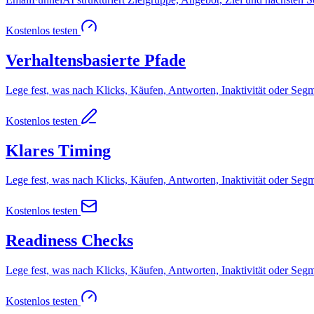
Kostenlos testen
Verhaltensbasierte Pfade
Lege fest, was nach Klicks, Käufen, Antworten, Inaktivität oder Seg
Kostenlos testen
Klares Timing
Lege fest, was nach Klicks, Käufen, Antworten, Inaktivität oder Seg
Kostenlos testen
Readiness Checks
Lege fest, was nach Klicks, Käufen, Antworten, Inaktivität oder Seg
Kostenlos testen