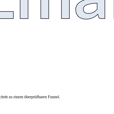
chritt zu einem überprüfbaren Funnel.