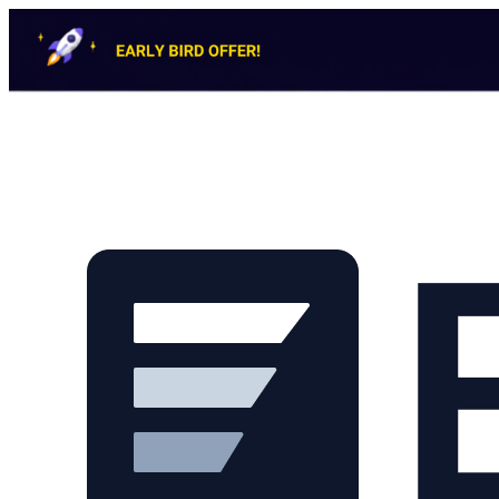
Skip to main content