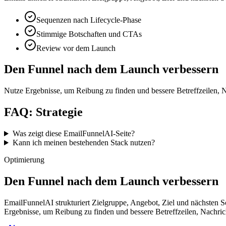
Sequenzen nach Lifecycle-Phase
Stimmige Botschaften und CTAs
Review vor dem Launch
Den Funnel nach dem Launch verbessern
Nutze Ergebnisse, um Reibung zu finden und bessere Betreffzeilen, 
FAQ: Strategie
Was zeigt diese EmailFunnelAI-Seite?
Kann ich meinen bestehenden Stack nutzen?
Optimierung
Den Funnel nach dem Launch verbessern
EmailFunnelAI strukturiert Zielgruppe, Angebot, Ziel und nächsten S
Ergebnisse, um Reibung zu finden und bessere Betreffzeilen, Nachri