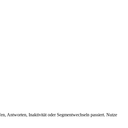
fen, Antworten, Inaktivität oder Segmentwechseln passiert. Nutze