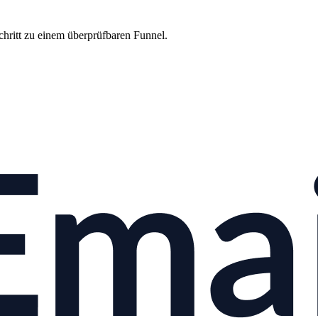
chritt zu einem überprüfbaren Funnel.