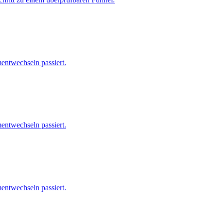
mentwechseln passiert.
mentwechseln passiert.
mentwechseln passiert.