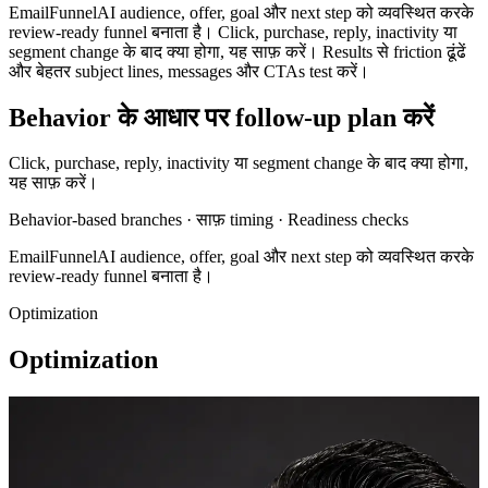
EmailFunnelAI audience, offer, goal और next step को व्यवस्थित करके
review-ready funnel बनाता है। Click, purchase, reply, inactivity या
segment change के बाद क्या होगा, यह साफ़ करें। Results से friction ढूंढें
और बेहतर subject lines, messages और CTAs test करें।
Behavior के आधार पर follow-up plan करें
Click, purchase, reply, inactivity या segment change के बाद क्या होगा,
यह साफ़ करें।
Behavior-based branches · साफ़ timing · Readiness checks
EmailFunnelAI audience, offer, goal और next step को व्यवस्थित करके
review-ready funnel बनाता है।
Optimization
Optimization