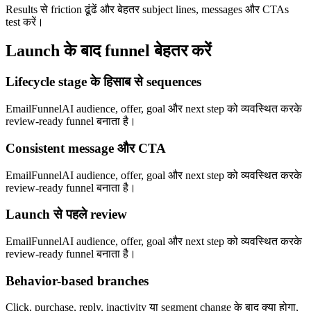
Results से friction ढूंढें और बेहतर subject lines, messages और CTAs
test करें।
Launch के बाद funnel बेहतर करें
Lifecycle stage के हिसाब से sequences
EmailFunnelAI audience, offer, goal और next step को व्यवस्थित करके
review-ready funnel बनाता है।
Consistent message और CTA
EmailFunnelAI audience, offer, goal और next step को व्यवस्थित करके
review-ready funnel बनाता है।
Launch से पहले review
EmailFunnelAI audience, offer, goal और next step को व्यवस्थित करके
review-ready funnel बनाता है।
Behavior-based branches
Click, purchase, reply, inactivity या segment change के बाद क्या होगा,