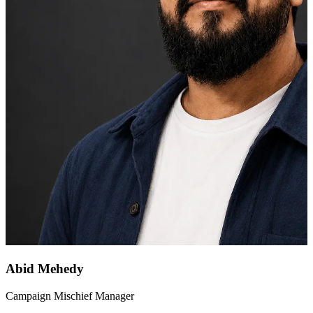
Abid Mehedy
Campaign Mischief Manager