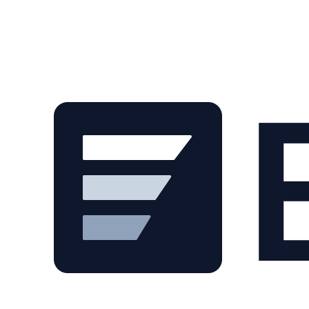
Skip to main content