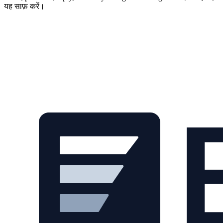
यह साफ़ करें।