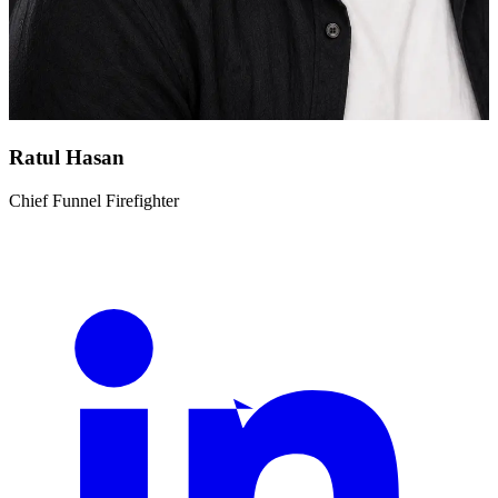
Ratul Hasan
Chief Funnel Firefighter