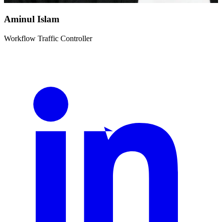
Aminul Islam
Workflow Traffic Controller