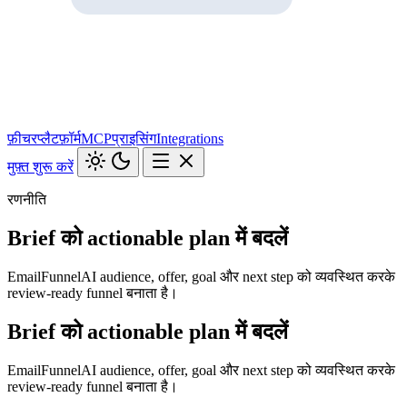
फ़ीचर
प्लैटफ़ॉर्म
MCP
प्राइसिंग
Integrations
मुफ़्त शुरू करें
रणनीति
Brief को actionable plan में बदलें
EmailFunnelAI audience, offer, goal और next step को व्यवस्थित करके
review-ready funnel बनाता है।
Brief को actionable plan में बदलें
EmailFunnelAI audience, offer, goal और next step को व्यवस्थित करके
review-ready funnel बनाता है।