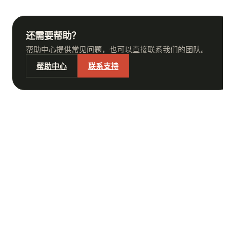
还需要帮助？
帮助中心提供常见问题，也可以直接联系我们的团队。
帮助中心
联系支持