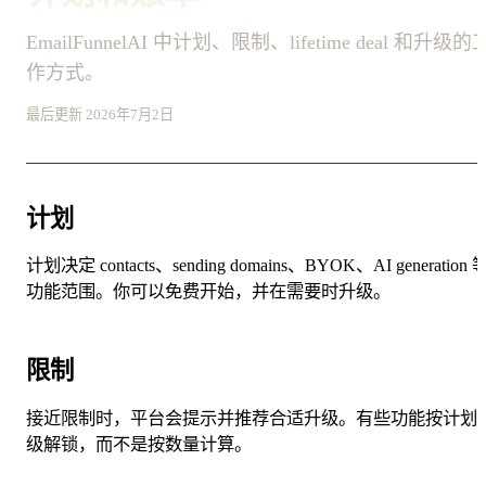
EmailFunnelAI 中计划、限制、lifetime deal 和升级的
作方式。
最后更新 2026年7月2日
计划
计划决定 contacts、sending domains、BYOK、AI generation 
功能范围。你可以免费开始，并在需要时升级。
限制
接近限制时，平台会提示并推荐合适升级。有些功能按计划
级解锁，而不是按数量计算。