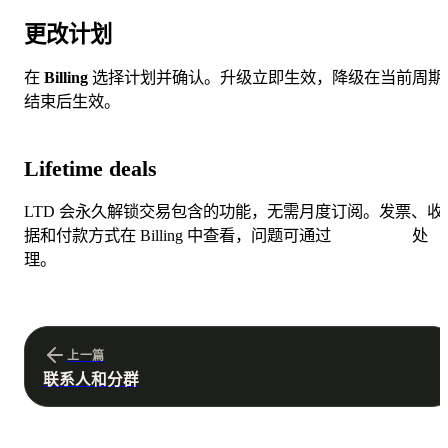
更改计划
在
Billing
选择计划并确认。升级立即生效，降级在当前周期
结束后生效。
Lifetime deals
LTD 会永久解锁交易包含的功能，无需月度订阅。发票、收
据和付款方式在 Billing 中查看，问题可通过
Help center
处
理。
上一篇
联系人和分群