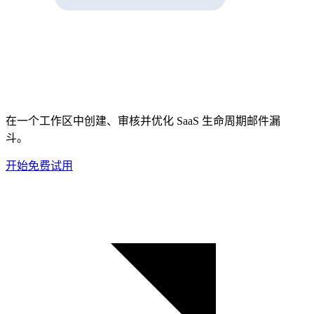
在一个工作区中创建、审核并优化 SaaS 生命周期邮件漏
斗。
开始免费试用