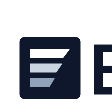
Skip to main content