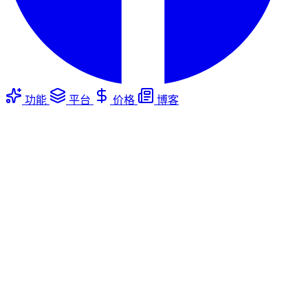
功能
平台
价格
博客