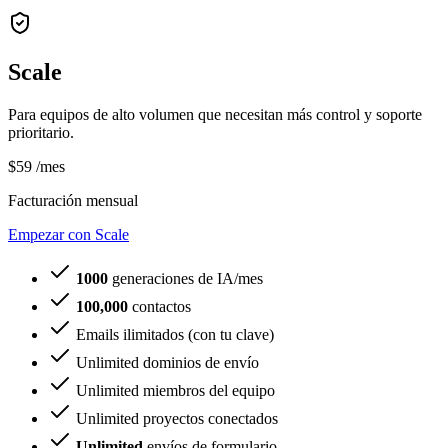
Scale
Para equipos de alto volumen que necesitan más control y soporte
prioritario.
$59
/mes
Facturación mensual
Empezar con Scale
1000
generaciones de IA/mes
100,000
contactos
Emails ilimitados (con tu clave)
Unlimited dominios de envío
Unlimited miembros del equipo
Unlimited proyectos conectados
Unlimited
envíos de formulario