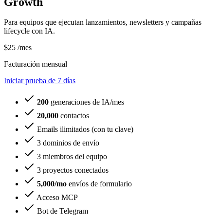
Growth
Para equipos que ejecutan lanzamientos, newsletters y campañas
lifecycle con IA.
$25
/mes
Facturación mensual
Iniciar prueba de 7 días
200
generaciones de IA/mes
20,000
contactos
Emails ilimitados (con tu clave)
3 dominios de envío
3 miembros del equipo
3 proyectos conectados
5,000/mo
envíos de formulario
Acceso MCP
Bot de Telegram