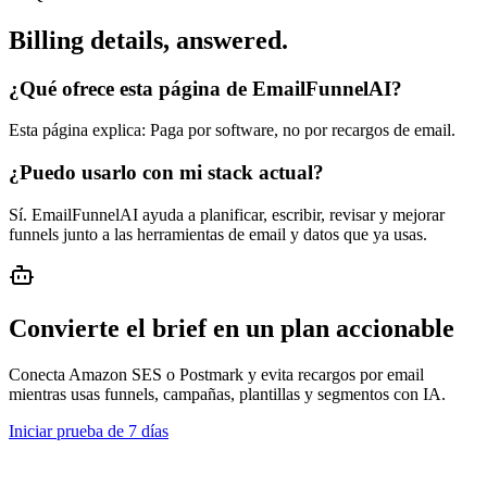
Billing details, answered.
¿Qué ofrece esta página de EmailFunnelAI?
Esta página explica: Paga por software, no por recargos de email.
¿Puedo usarlo con mi stack actual?
Sí. EmailFunnelAI ayuda a planificar, escribir, revisar y mejorar
funnels junto a las herramientas de email y datos que ya usas.
Convierte el brief en un plan accionable
Conecta Amazon SES o Postmark y evita recargos por email
mientras usas funnels, campañas, plantillas y segmentos con IA.
Iniciar prueba de 7 días