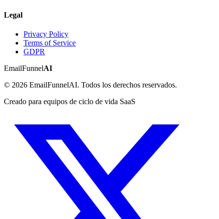
Legal
Privacy Policy
Terms of Service
GDPR
EmailFunnel
AI
© 2026 EmailFunnelAI. Todos los derechos reservados.
Creado para equipos de ciclo de vida SaaS