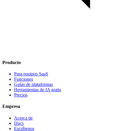
Producto
Para equipos SaaS
Funciones
Guías de plataformas
Herramientas de IA gratis
Precios
Empresa
Acerca de
Docs
Escríbenos