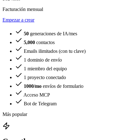
Facturación mensual
Empezar a crear
50
generaciones de IA/mes
5,000
contactos
Emails ilimitados (con tu clave)
1 dominio de envío
1 miembro del equipo
1 proyecto conectado
1000/mo
envíos de formulario
Acceso MCP
Bot de Telegram
Más popular