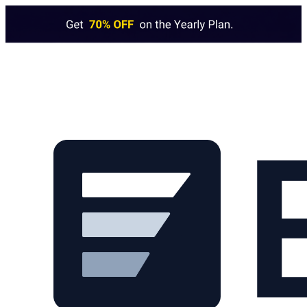
Skip to main content