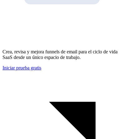
Crea, revisa y mejora funnels de email para el ciclo de vida
SaaS desde un único espacio de trabajo.
Iniciar prueba gratis