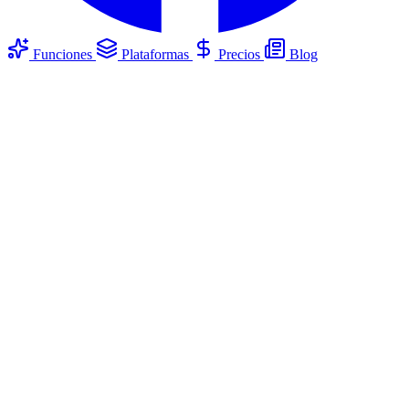
Funciones
Plataformas
Precios
Blog