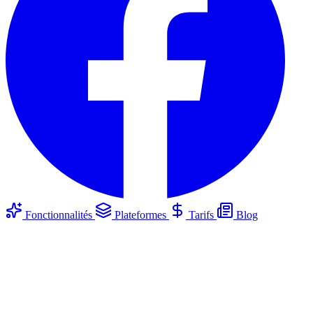
Fonctionnalités
Plateformes
Tarifs
Blog