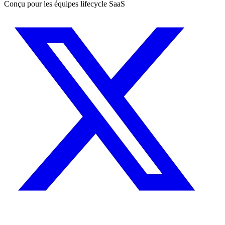
Conçu pour les équipes lifecycle SaaS