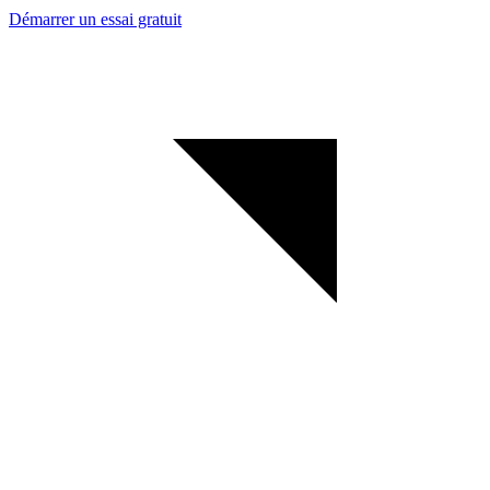
Démarrer un essai gratuit