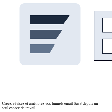
Créez, révisez et améliorez vos funnels email SaaS depuis un
seul espace de travail.