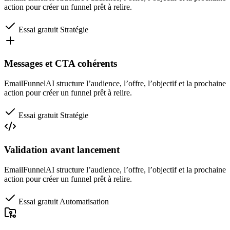
action pour créer un funnel prêt à relire.
Essai gratuit
Stratégie
Messages et CTA cohérents
EmailFunnelAI structure l’audience, l’offre, l’objectif et la prochaine
action pour créer un funnel prêt à relire.
Essai gratuit
Stratégie
Validation avant lancement
EmailFunnelAI structure l’audience, l’offre, l’objectif et la prochaine
action pour créer un funnel prêt à relire.
Essai gratuit
Automatisation