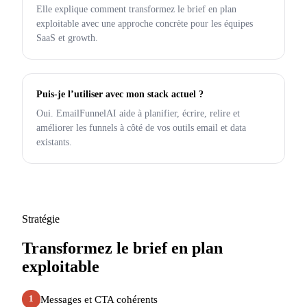
Elle explique comment transformez le brief en plan
exploitable avec une approche concrète pour les équipes
SaaS et growth.
Puis-je l’utiliser avec mon stack actuel ?
Oui. EmailFunnelAI aide à planifier, écrire, relire et
améliorer les funnels à côté de vos outils email et data
existants.
Stratégie
Transformez le brief en plan
exploitable
Messages et CTA cohérents
1