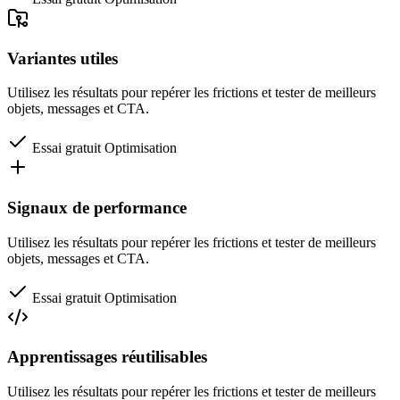
Variantes utiles
Utilisez les résultats pour repérer les frictions et tester de meilleurs
objets, messages et CTA.
Essai gratuit
Optimisation
Signaux de performance
Utilisez les résultats pour repérer les frictions et tester de meilleurs
objets, messages et CTA.
Essai gratuit
Optimisation
Apprentissages réutilisables
Utilisez les résultats pour repérer les frictions et tester de meilleurs