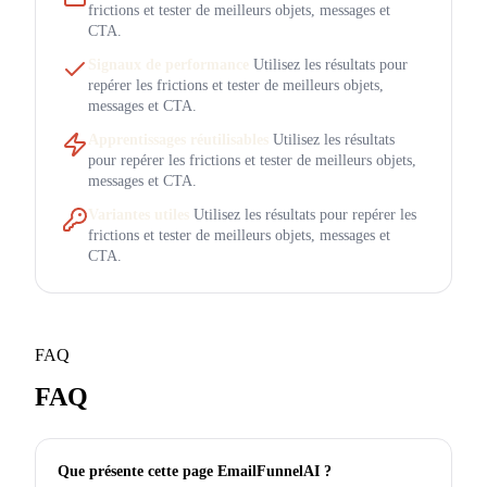
frictions et tester de meilleurs objets, messages et
CTA.
Signaux de performance
Utilisez les résultats pour
repérer les frictions et tester de meilleurs objets,
messages et CTA.
Apprentissages réutilisables
Utilisez les résultats
pour repérer les frictions et tester de meilleurs objets,
messages et CTA.
Variantes utiles
Utilisez les résultats pour repérer les
frictions et tester de meilleurs objets, messages et
CTA.
FAQ
FAQ
Que présente cette page EmailFunnelAI ?