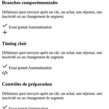
Branches comportementales
Définissez quoi envoyer après un clic, un achat, une réponse, une
inactivité ou un changement de segment.
Essai gratuit
Automatisation
Timing clair
Définissez quoi envoyer après un clic, un achat, une réponse, une
inactivité ou un changement de segment.
Essai gratuit
Automatisation
Contrôles de préparation
Définissez quoi envoyer après un clic, un achat, une réponse, une
inactivité ou un changement de segment.
Essai gratuit
Optimisation