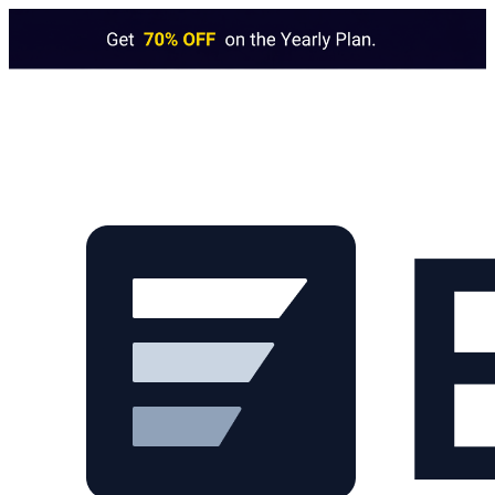
Skip to main content