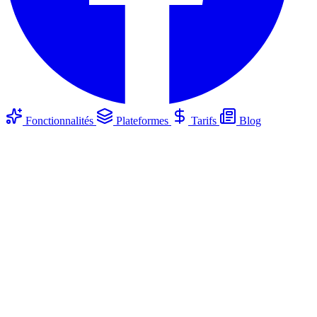
Fonctionnalités
Plateformes
Tarifs
Blog