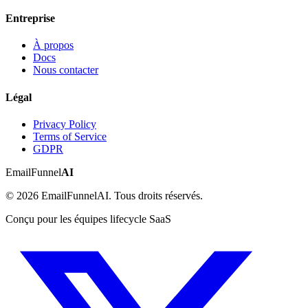
Entreprise
À propos
Docs
Nous contacter
Légal
Privacy Policy
Terms of Service
GDPR
EmailFunnel
AI
© 2026 EmailFunnelAI. Tous droits réservés.
Conçu pour les équipes lifecycle SaaS