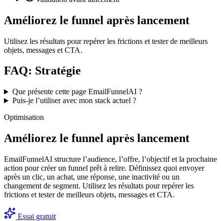
Améliorez le funnel après lancement
Utilisez les résultats pour repérer les frictions et tester de meilleurs
objets, messages et CTA.
FAQ: Stratégie
Que présente cette page EmailFunnelAI ?
Puis-je l’utiliser avec mon stack actuel ?
Optimisation
Améliorez le funnel après lancement
EmailFunnelAI structure l’audience, l’offre, l’objectif et la prochaine
action pour créer un funnel prêt à relire. Définissez quoi envoyer
après un clic, un achat, une réponse, une inactivité ou un
changement de segment. Utilisez les résultats pour repérer les
frictions et tester de meilleurs objets, messages et CTA.
Essai gratuit