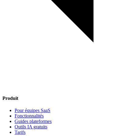
Produit
Pour équipes SaaS
Fonctionnalités
Guides plateformes
Outils IA gratuits
Tarifs