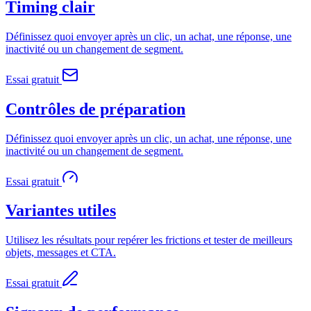
Timing clair
Définissez quoi envoyer après un clic, un achat, une réponse, une
inactivité ou un changement de segment.
Essai gratuit
Contrôles de préparation
Définissez quoi envoyer après un clic, un achat, une réponse, une
inactivité ou un changement de segment.
Essai gratuit
Variantes utiles
Utilisez les résultats pour repérer les frictions et tester de meilleurs
objets, messages et CTA.
Essai gratuit