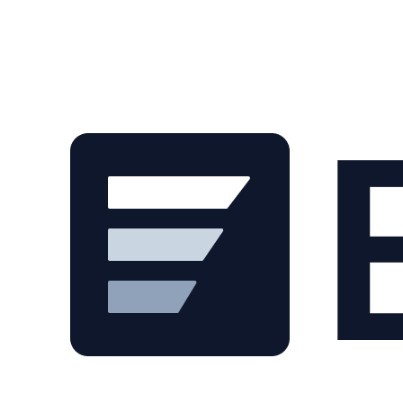
Skip to main content