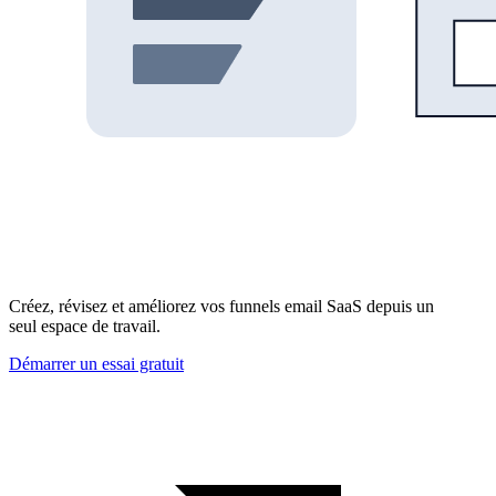
Créez, révisez et améliorez vos funnels email SaaS depuis un
seul espace de travail.
Démarrer un essai gratuit