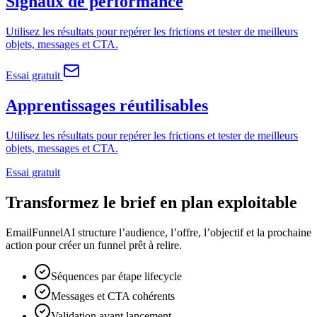
Signaux de performance
Utilisez les résultats pour repérer les frictions et tester de meilleurs
objets, messages et CTA.
Essai gratuit
Apprentissages réutilisables
Utilisez les résultats pour repérer les frictions et tester de meilleurs
objets, messages et CTA.
Essai gratuit
Transformez le brief en plan exploitable
EmailFunnelAI structure l’audience, l’offre, l’objectif et la prochaine
action pour créer un funnel prêt à relire.
Séquences par étape lifecycle
Messages et CTA cohérents
Validation avant lancement