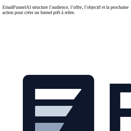
EmailFunnelAI structure l’audience, l’offre, l’objectif et la prochaine
action pour créer un funnel prêt à relire.