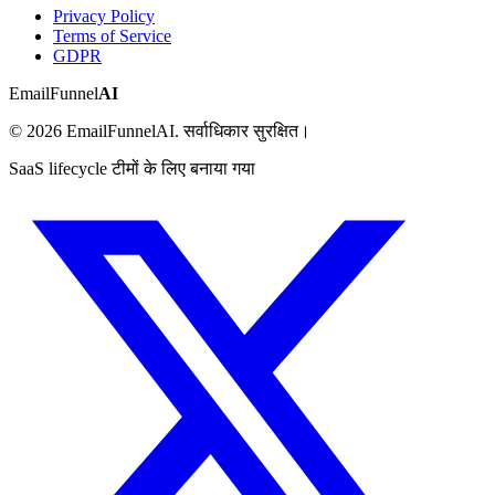
Privacy Policy
Terms of Service
GDPR
EmailFunnel
AI
© 2026 EmailFunnelAI. सर्वाधिकार सुरक्षित।
SaaS lifecycle टीमों के लिए बनाया गया