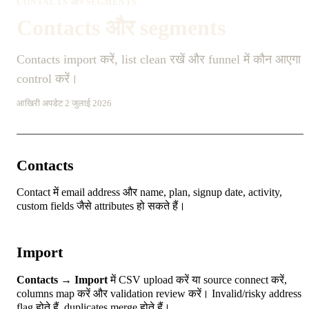
CONTACTS और SEGMENTS
Contacts और segments
Contacts import करें, list clean रखें और funnel में कौन आएगा
control करें।
आखिरी अपडेट 2 जुलाई 2026
Contacts
Contact में email address और name, plan, signup date, activity,
custom fields जैसे attributes हो सकते हैं।
Import
Contacts → Import
में CSV upload करें या source connect करें,
columns map करें और validation review करें। Invalid/risky address
flag होते हैं, duplicates merge होते हैं।