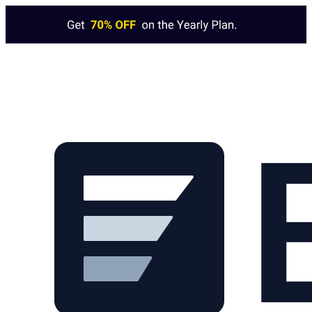
Skip to main content