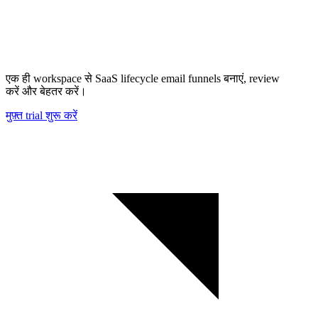
एक ही workspace से SaaS lifecycle email funnels बनाएं, review
करें और बेहतर करें।
मुफ़्त trial शुरू करें