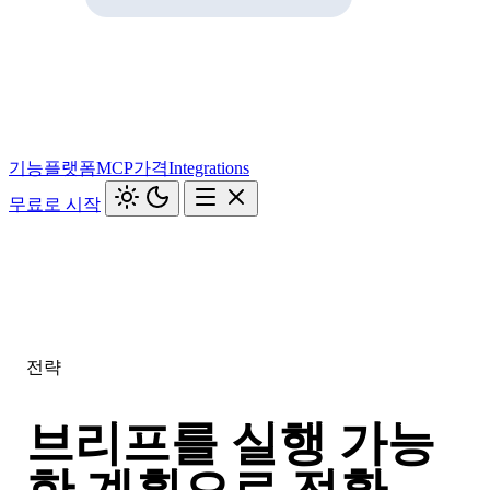
기능
플랫폼
MCP
가격
Integrations
무료로 시작
전략
브리프를 실행 가능