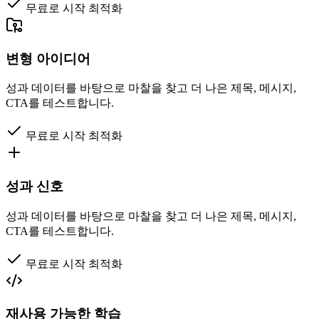
무료로 시작
최적화
변형 아이디어
성과 데이터를 바탕으로 마찰을 찾고 더 나은 제목, 메시지,
CTA를 테스트합니다.
무료로 시작
최적화
성과 신호
성과 데이터를 바탕으로 마찰을 찾고 더 나은 제목, 메시지,
CTA를 테스트합니다.
무료로 시작
최적화
재사용 가능한 학습