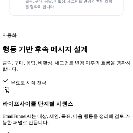
클릭, 구매, 응답, 비활성, 세그먼트 변경 이후의 흐름
을 명확히 합니다.
자동화
행동 기반 후속 메시지 설계
클릭, 구매, 응답, 비활성, 세그먼트 변경 이후의 흐름을 명확히
합니다.
무료로 시작
전략
라이프사이클 단계별 시퀀스
EmailFunnelAI는 대상, 제안, 목표, 다음 행동을 정리해 검토 가
능한 퍼널로 만듭니다.