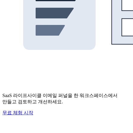
SaaS 라이프사이클 이메일 퍼널을 한 워크스페이스에서
만들고 검토하고 개선하세요.
무료 체험 시작