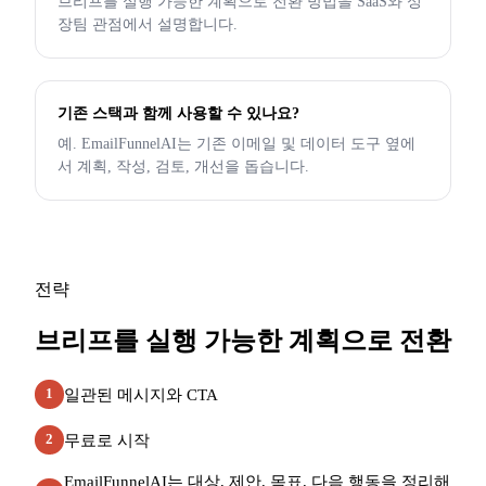
브리프를 실행 가능한 계획으로 전환 방법을 SaaS와 성
장팀 관점에서 설명합니다.
기존 스택과 함께 사용할 수 있나요?
예. EmailFunnelAI는 기존 이메일 및 데이터 도구 옆에
서 계획, 작성, 검토, 개선을 돕습니다.
전략
브리프를 실행 가능한 계획으로 전환
일관된 메시지와 CTA
1
무료로 시작
2
EmailFunnelAI는 대상, 제안, 목표, 다음 행동을 정리해