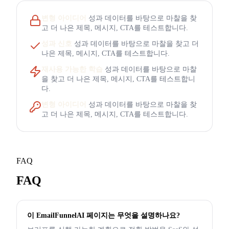
변형 아이디어
성과 데이터를 바탕으로 마찰을 찾
고 더 나은 제목, 메시지, CTA를 테스트합니다.
성과 신호
성과 데이터를 바탕으로 마찰을 찾고 더
나은 제목, 메시지, CTA를 테스트합니다.
재사용 가능한 학습
성과 데이터를 바탕으로 마찰
을 찾고 더 나은 제목, 메시지, CTA를 테스트합니
다.
변형 아이디어
성과 데이터를 바탕으로 마찰을 찾
고 더 나은 제목, 메시지, CTA를 테스트합니다.
FAQ
FAQ
이 EmailFunnelAI 페이지는 무엇을 설명하나요?