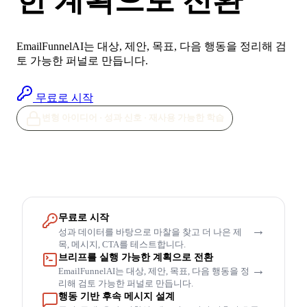
한 계획으로 전환
EmailFunnelAI는 대상, 제안, 목표, 다음 행동을 정리해 검
토 가능한 퍼널로 만듭니다.
무료로 시작
변형 아이디어 · 성과 신호 · 재사용 가능한 학습
무료로 시작
→
성과 데이터를 바탕으로 마찰을 찾고 더 나은 제
목, 메시지, CTA를 테스트합니다.
브리프를 실행 가능한 계획으로 전환
→
EmailFunnelAI는 대상, 제안, 목표, 다음 행동을 정
리해 검토 가능한 퍼널로 만듭니다.
행동 기반 후속 메시지 설계