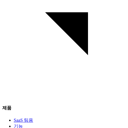
제품
SaaS 팀용
기능