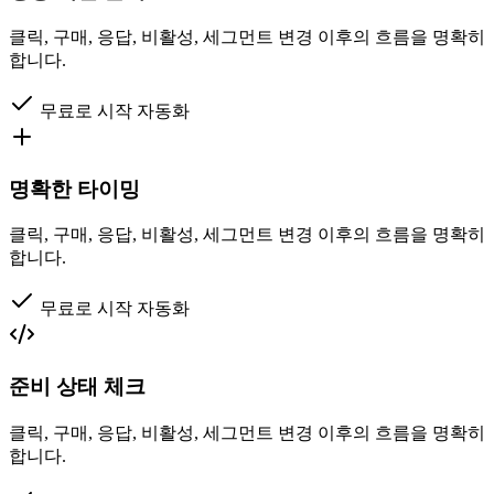
클릭, 구매, 응답, 비활성, 세그먼트 변경 이후의 흐름을 명확히
합니다.
무료로 시작
자동화
명확한 타이밍
클릭, 구매, 응답, 비활성, 세그먼트 변경 이후의 흐름을 명확히
합니다.
무료로 시작
자동화
준비 상태 체크
클릭, 구매, 응답, 비활성, 세그먼트 변경 이후의 흐름을 명확히
합니다.