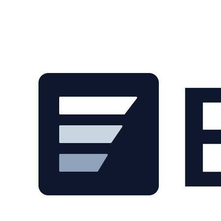
Skip to main content