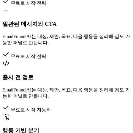
무료로 시작
전략
일관된 메시지와 CTA
EmailFunnelAI는 대상, 제안, 목표, 다음 행동을 정리해 검토 가
능한 퍼널로 만듭니다.
무료로 시작
전략
출시 전 검토
EmailFunnelAI는 대상, 제안, 목표, 다음 행동을 정리해 검토 가
능한 퍼널로 만듭니다.
무료로 시작
자동화
행동 기반 분기