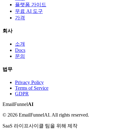
플랫폼 가이드
무료 AI 도구
가격
회사
소개
Docs
문의
법무
Privacy Policy
Terms of Service
GDPR
EmailFunnel
AI
© 2026 EmailFunnelAI. All rights reserved.
SaaS 라이프사이클 팀을 위해 제작