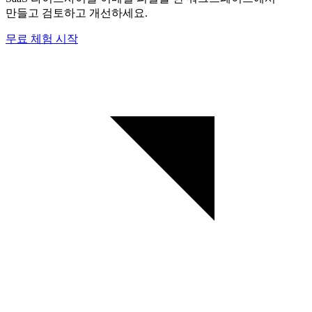
만들고 검토하고 개선하세요.
무료 체험 시작