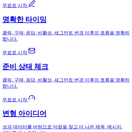
무료로 시작
명확한 타이밍
클릭, 구매, 응답, 비활성, 세그먼트 변경 이후의 흐름을 명확히
합니다.
무료로 시작
준비 상태 체크
클릭, 구매, 응답, 비활성, 세그먼트 변경 이후의 흐름을 명확히
합니다.
무료로 시작
변형 아이디어
성과 데이터를 바탕으로 마찰을 찾고 더 나은 제목, 메시지,