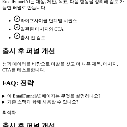
EmailFunnelAI는 대상, 제안, 목표, 다음 행동을 정리해 검토 가
능한 퍼널로 만듭니다.
라이프사이클 단계별 시퀀스
일관된 메시지와 CTA
출시 전 검토
출시 후 퍼널 개선
성과 데이터를 바탕으로 마찰을 찾고 더 나은 제목, 메시지,
CTA를 테스트합니다.
FAQ: 전략
이 EmailFunnelAI 페이지는 무엇을 설명하나요?
기존 스택과 함께 사용할 수 있나요?
최적화
출시 후 퍼널 개선