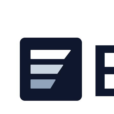
Skip to main content