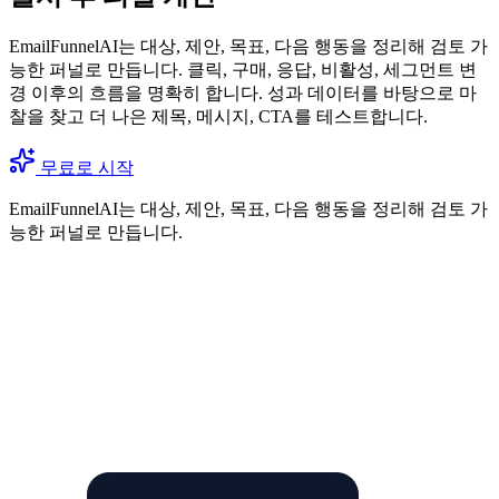
EmailFunnelAI는 대상, 제안, 목표, 다음 행동을 정리해 검토 가
능한 퍼널로 만듭니다. 클릭, 구매, 응답, 비활성, 세그먼트 변
경 이후의 흐름을 명확히 합니다. 성과 데이터를 바탕으로 마
찰을 찾고 더 나은 제목, 메시지, CTA를 테스트합니다.
무료로 시작
EmailFunnelAI는 대상, 제안, 목표, 다음 행동을 정리해 검토 가
능한 퍼널로 만듭니다.