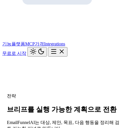
기능
플랫폼
MCP
가격
Integrations
무료로 시작
전략
브리프를 실행 가능한 계획으로 전환
EmailFunnelAI는 대상, 제안, 목표, 다음 행동을 정리해 검