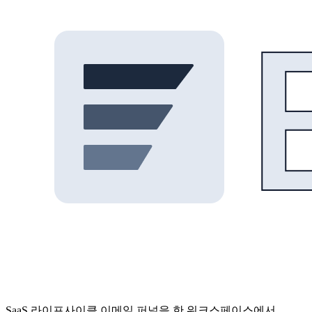
SaaS 라이프사이클 이메일 퍼널을 한 워크스페이스에서