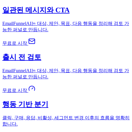
일관된 메시지와 CTA
EmailFunnelAI는 대상, 제안, 목표, 다음 행동을 정리해 검토 가
능한 퍼널로 만듭니다.
무료로 시작
출시 전 검토
EmailFunnelAI는 대상, 제안, 목표, 다음 행동을 정리해 검토 가
능한 퍼널로 만듭니다.
무료로 시작
행동 기반 분기
클릭, 구매, 응답, 비활성, 세그먼트 변경 이후의 흐름을 명확히
합니다.