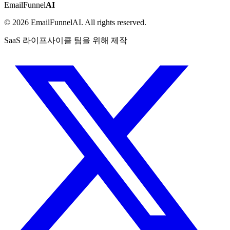
EmailFunnel
AI
© 2026 EmailFunnelAI. All rights reserved.
SaaS 라이프사이클 팀을 위해 제작