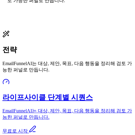
토 가능한 퍼널로 만듭니다.
전략
EmailFunnelAI는 대상, 제안, 목표, 다음 행동을 정리해 검토 가
능한 퍼널로 만듭니다.
라이프사이클 단계별 시퀀스
EmailFunnelAI는 대상, 제안, 목표, 다음 행동을 정리해 검토 가
능한 퍼널로 만듭니다.
무료로 시작