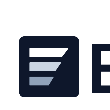
Skip to main content