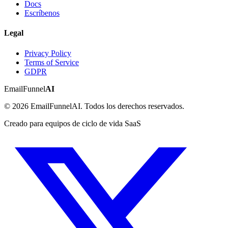
Docs
Escríbenos
Legal
Privacy Policy
Terms of Service
GDPR
EmailFunnel
AI
© 2026 EmailFunnelAI. Todos los derechos reservados.
Creado para equipos de ciclo de vida SaaS