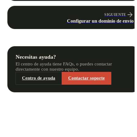
SIGUIENTE
Configurar un dominio de envío
Necesitas ayuda?
El centro de ayuda tiene FAQs, o puedes contactar
directamente con nuestro equipo.
Centro de ayuda
Contactar soporte