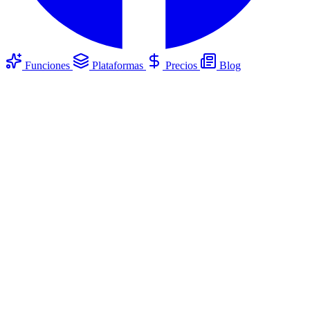
Funciones
Plataformas
Precios
Blog