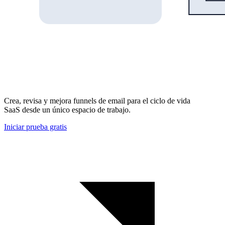
Crea, revisa y mejora funnels de email para el ciclo de vida
SaaS desde un único espacio de trabajo.
Iniciar prueba gratis