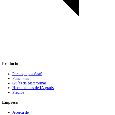
Producto
Para equipos SaaS
Funciones
Guías de plataformas
Herramientas de IA gratis
Precios
Empresa
Acerca de