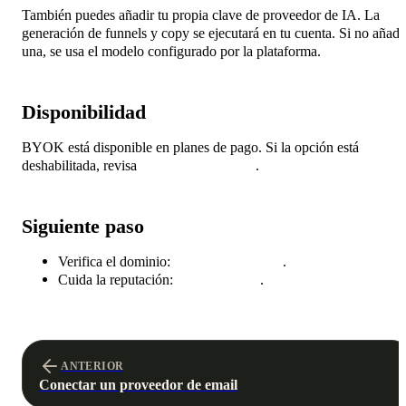
También puedes añadir tu propia clave de proveedor de IA. La
generación de funnels y copy se ejecutará en tu cuenta. Si no añade
una, se usa el modelo configurado por la plataforma.
Disponibilidad
BYOK está disponible en planes de pago. Si la opción está
deshabilitada, revisa
Planes y facturación
.
Siguiente paso
Verifica el dominio:
Dominios de envío
.
Cuida la reputación:
Entregabilidad
.
ANTERIOR
Conectar un proveedor de email