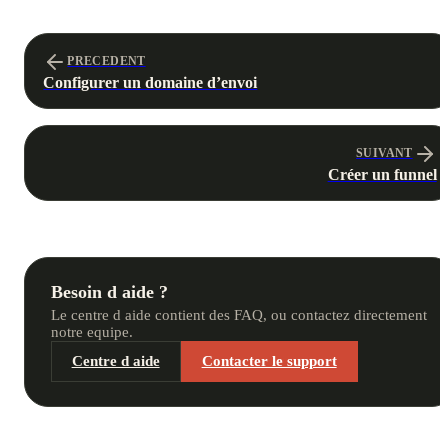
PRECEDENT
Configurer un domaine d’envoi
SUIVANT
Créer un funnel
Besoin d aide ?
Le centre d aide contient des FAQ, ou contactez directement
notre equipe.
Centre d aide
Contacter le support