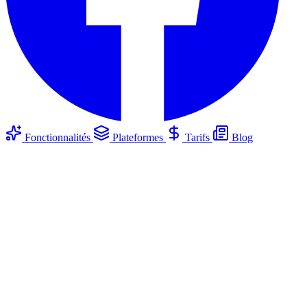
Fonctionnalités
Plateformes
Tarifs
Blog