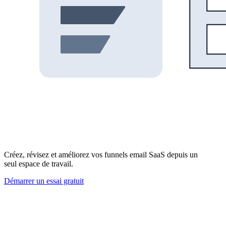
Créez, révisez et améliorez vos funnels email SaaS depuis un
seul espace de travail.
Démarrer un essai gratuit