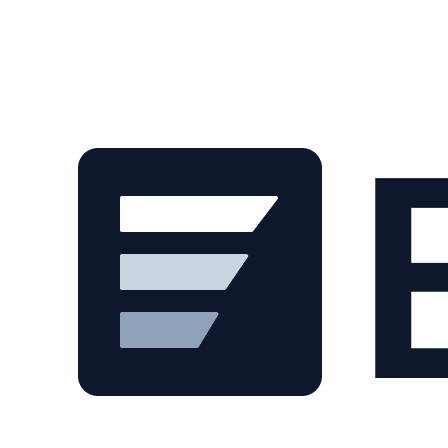
Skip to main content