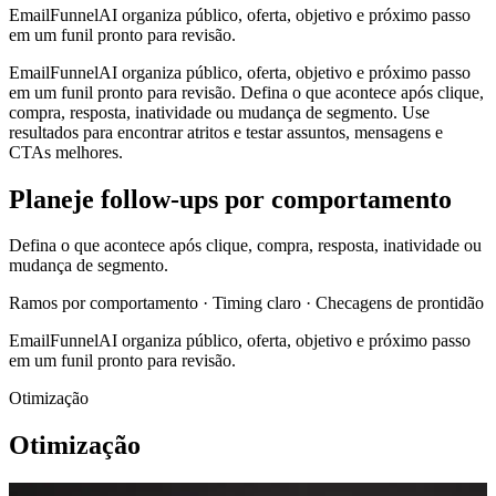
EmailFunnelAI organiza público, oferta, objetivo e próximo passo
em um funil pronto para revisão.
EmailFunnelAI organiza público, oferta, objetivo e próximo passo
em um funil pronto para revisão. Defina o que acontece após clique,
compra, resposta, inatividade ou mudança de segmento. Use
resultados para encontrar atritos e testar assuntos, mensagens e
CTAs melhores.
Planeje follow-ups por comportamento
Defina o que acontece após clique, compra, resposta, inatividade ou
mudança de segmento.
Ramos por comportamento · Timing claro · Checagens de prontidão
EmailFunnelAI organiza público, oferta, objetivo e próximo passo
em um funil pronto para revisão.
Otimização
Otimização