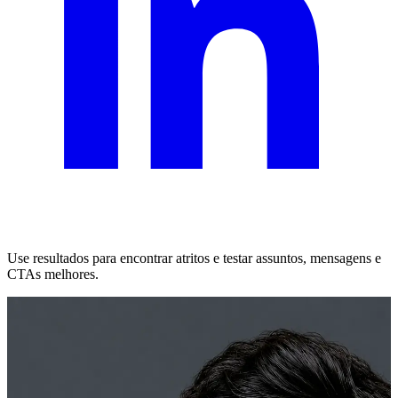
Use resultados para encontrar atritos e testar assuntos, mensagens e
CTAs melhores.