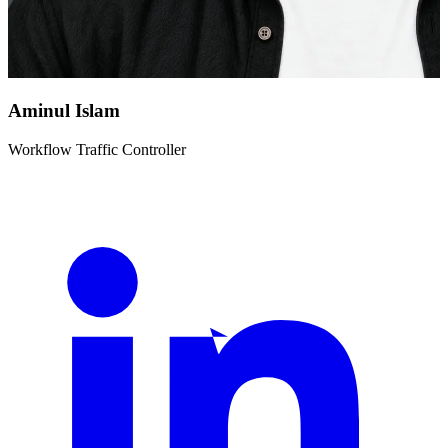
Aminul Islam
Workflow Traffic Controller