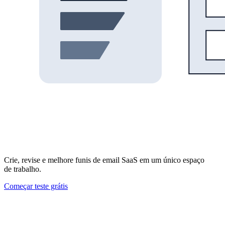
Crie, revise e melhore funis de email SaaS em um único espaço
de trabalho.
Começar teste grátis