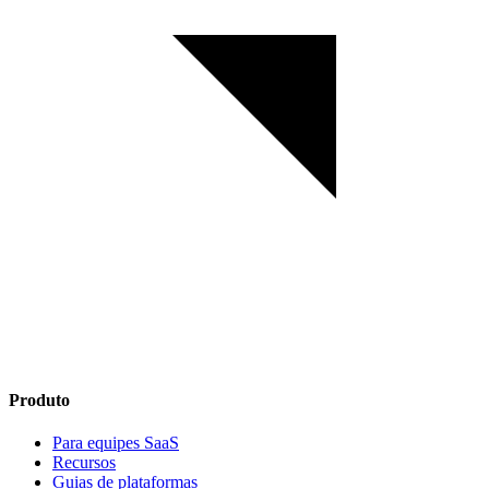
Produto
Para equipes SaaS
Recursos
Guias de plataformas