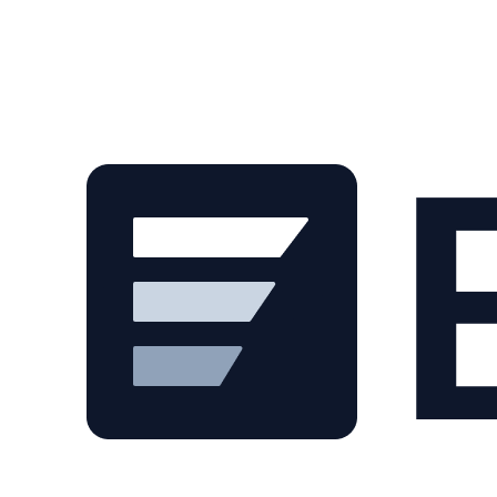
Skip to main content