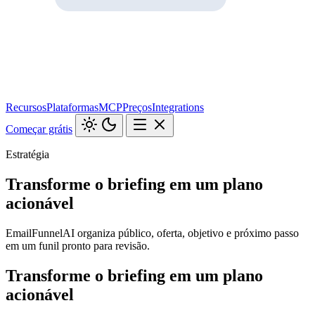
Recursos
Plataformas
MCP
Preços
Integrations
Começar grátis
Estratégia
Transforme o briefing em um plano
acionável
EmailFunnelAI organiza público, oferta, objetivo e próximo passo
em um funil pronto para revisão.
Transforme o briefing em um plano
acionável