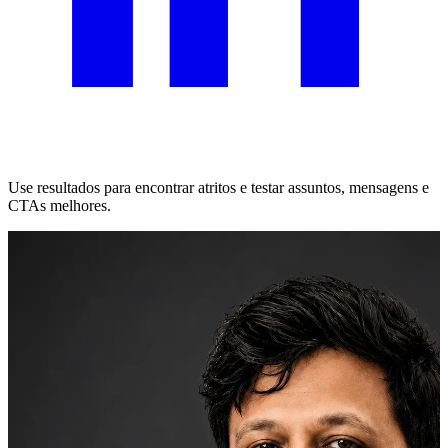
Use resultados para encontrar atritos e testar assuntos, mensagens e
CTAs melhores.