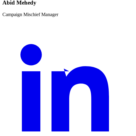
Abid Mehedy
Campaign Mischief Manager