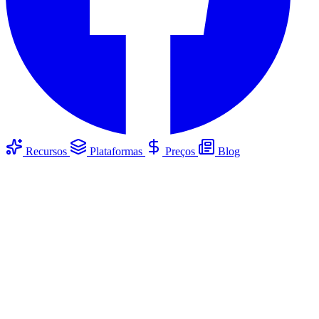
Recursos
Plataformas
Preços
Blog