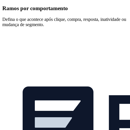
Ramos por comportamento
Defina o que acontece após clique, compra, resposta, inatividade ou
mudança de segmento.