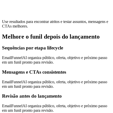
Use resultados para encontrar atritos e testar assuntos, mensagens e
CTAs melhores.
Melhore o funil depois do lançamento
Sequências por etapa lifecycle
EmailFunnelAI organiza público, oferta, objetivo e próximo passo
em um funil pronto para revisão.
Mensagens e CTAs consistentes
EmailFunnelAI organiza público, oferta, objetivo e próximo passo
em um funil pronto para revisão.
Revisão antes do lançamento
EmailFunnelAI organiza público, oferta, objetivo e próximo passo
em um funil pronto para revisão.