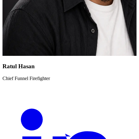
Ratul Hasan
Chief Funnel Firefighter