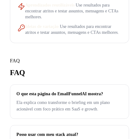
Aprendizados reutilizáveis
Use resultados para
encontrar atritos e testar assuntos, mensagens e CTAs
melhores.
Ideias de variação
Use resultados para encontrar
atritos e testar assuntos, mensagens e CTAs melhores.
FAQ
FAQ
O que esta página do EmailFunnelAI mostra?
Ela explica como transforme o briefing em um plano
acionável com foco prático em SaaS e growth.
Posso usar com meu stack atual?