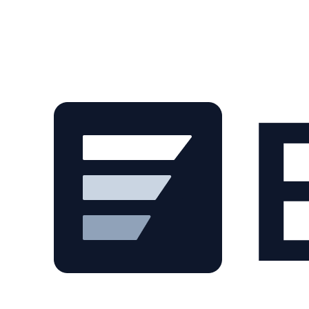
Skip to main content