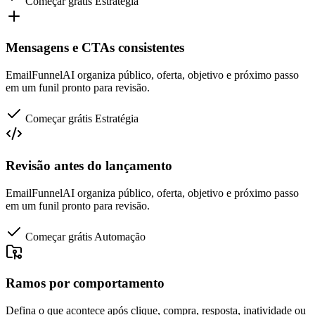
Começar grátis
Estratégia
Mensagens e CTAs consistentes
EmailFunnelAI organiza público, oferta, objetivo e próximo passo
em um funil pronto para revisão.
Começar grátis
Estratégia
Revisão antes do lançamento
EmailFunnelAI organiza público, oferta, objetivo e próximo passo
em um funil pronto para revisão.
Começar grátis
Automação
Ramos por comportamento
Defina o que acontece após clique, compra, resposta, inatividade ou