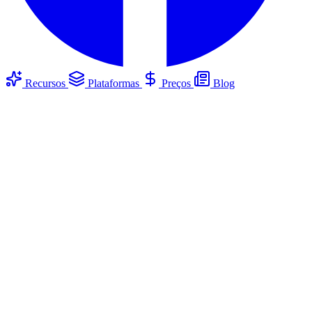
Recursos
Plataformas
Preços
Blog