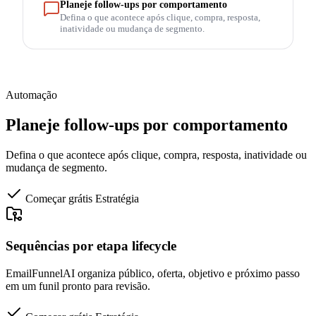
Planeje follow-ups por comportamento
Defina o que acontece após clique, compra, resposta,
inatividade ou mudança de segmento.
Automação
Planeje follow-ups por comportamento
Defina o que acontece após clique, compra, resposta, inatividade ou
mudança de segmento.
Começar grátis
Estratégia
Sequências por etapa lifecycle
EmailFunnelAI organiza público, oferta, objetivo e próximo passo
em um funil pronto para revisão.