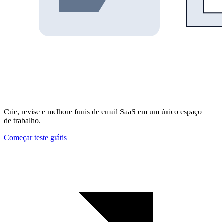
Crie, revise e melhore funis de email SaaS em um único espaço
de trabalho.
Começar teste grátis