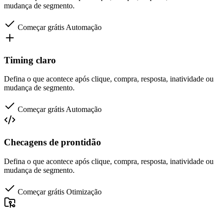
mudança de segmento.
Começar grátis
Automação
Timing claro
Defina o que acontece após clique, compra, resposta, inatividade ou
mudança de segmento.
Começar grátis
Automação
Checagens de prontidão
Defina o que acontece após clique, compra, resposta, inatividade ou
mudança de segmento.
Começar grátis
Otimização