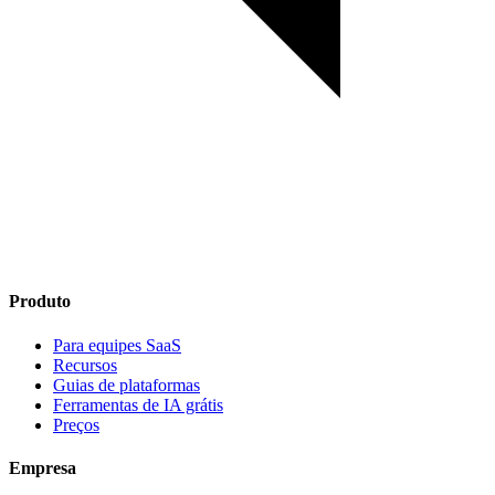
Produto
Para equipes SaaS
Recursos
Guias de plataformas
Ferramentas de IA grátis
Preços
Empresa