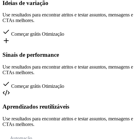
Ideias de variação
Use resultados para encontrar atritos e testar assuntos, mensagens e
CTAs melhores.
Começar grátis
Otimização
Sinais de performance
Use resultados para encontrar atritos e testar assuntos, mensagens e
CTAs melhores.
Começar grátis
Otimização
Aprendizados reutilizáveis
Use resultados para encontrar atritos e testar assuntos, mensagens e
CTAs melhores.
Automação