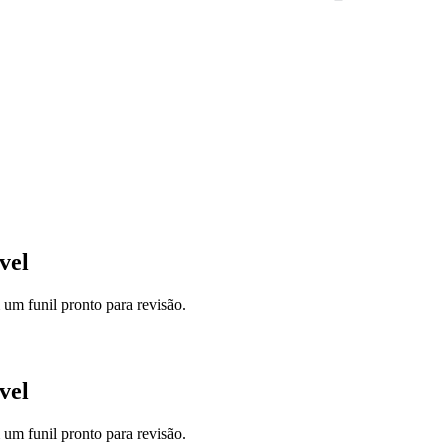
vel
um funil pronto para revisão.
vel
um funil pronto para revisão.