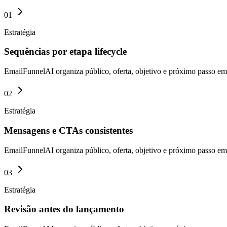
01
Estratégia
Sequências por etapa lifecycle
EmailFunnelAI organiza público, oferta, objetivo e próximo passo em 
02
Estratégia
Mensagens e CTAs consistentes
EmailFunnelAI organiza público, oferta, objetivo e próximo passo em 
03
Estratégia
Revisão antes do lançamento