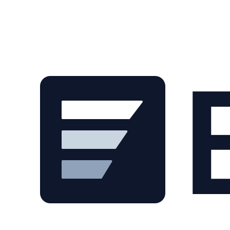
Skip to main content