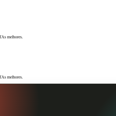
CTAs melhores.
CTAs melhores.