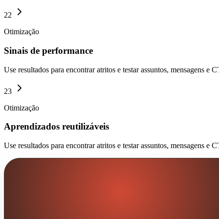
22
Otimização
Sinais de performance
Use resultados para encontrar atritos e testar assuntos, mensagens e 
23
Otimização
Aprendizados reutilizáveis
Use resultados para encontrar atritos e testar assuntos, mensagens e 