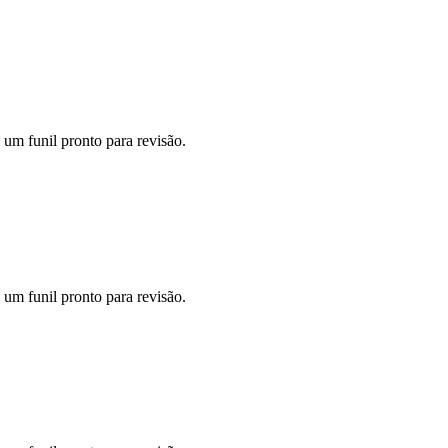
um funil pronto para revisão.
um funil pronto para revisão.