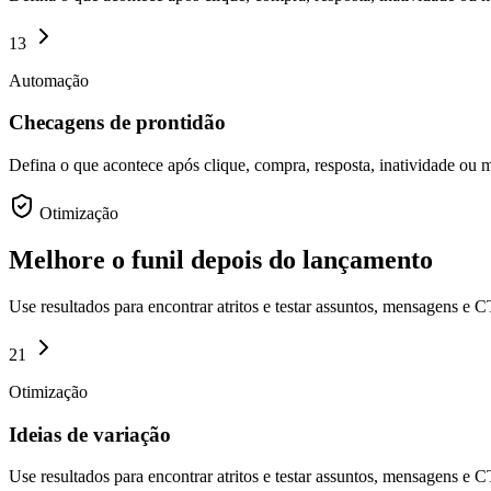
13
Automação
Checagens de prontidão
Defina o que acontece após clique, compra, resposta, inatividade ou
Otimização
Melhore o funil depois do lançamento
Use resultados para encontrar atritos e testar assuntos, mensagens e 
21
Otimização
Ideias de variação
Use resultados para encontrar atritos e testar assuntos, mensagens e 